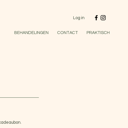
Log in
BEHANDELINGEN
CONTACT
PRAKTISCH
 cadeaubon.