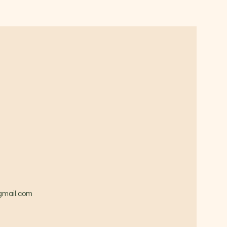
gmail.com