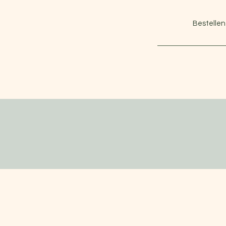
Bestellen