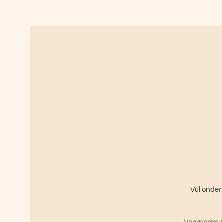
Vul onder