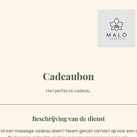
Cadeaubon
Het perfecte cadeau.
Beschrijving van de dienst
and een massage cadeau doen? Neem gerust contact op voor een