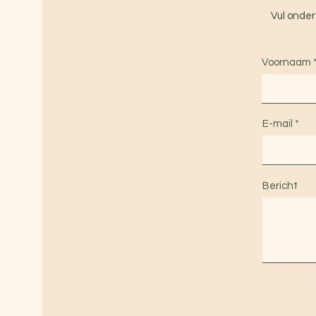
Vul onder
Voornaam
E-mail
Bericht