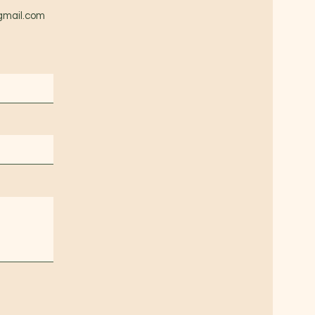
gmail.com