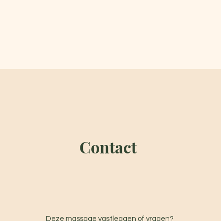
Contact
Deze massage vastleggen of vragen?