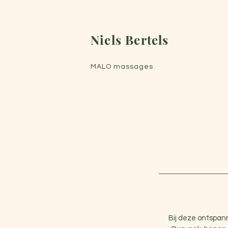
Niels Bertels
MALO massages
Bij deze ontspan