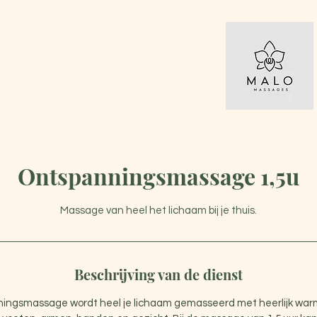
Ontspanningsmassage 1,5u
Massage van heel het lichaam bij je thuis.
Beschrijving van de dienst
ningsmassage wordt heel je lichaam gemasseerd met heerlijk warm