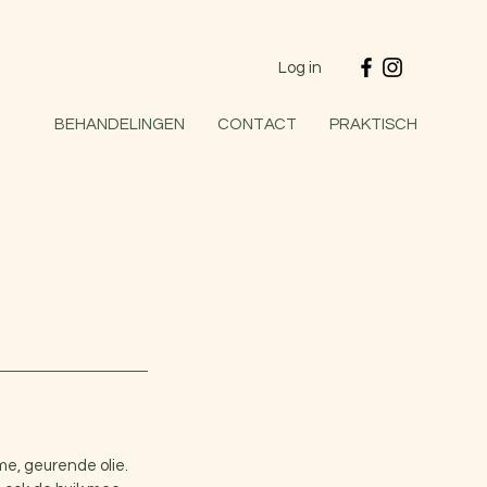
Log in
BEHANDELINGEN
CONTACT
PRAKTISCH
e, geurende olie.